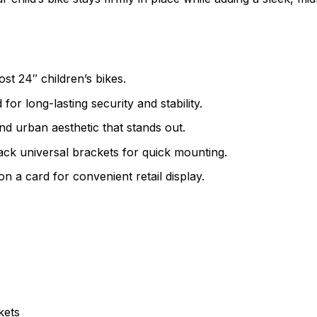
t 24″ children’s bikes.
for long-lasting security and stability.
nd urban aesthetic that stands out.
ck universal brackets for quick mounting.
n a card for convenient retail display.
kets