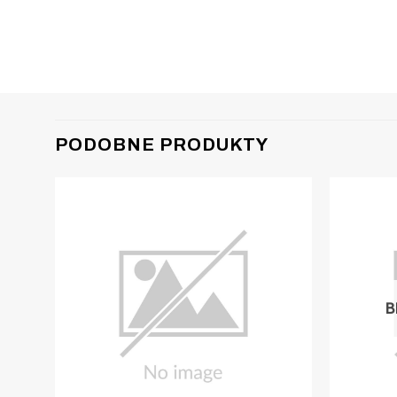
PODOBNE PRODUKTY
B