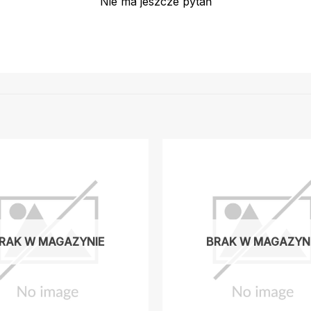
Nie ma jeszcze pytań
RAK W MAGAZYNIE
BRAK W MAGAZYN