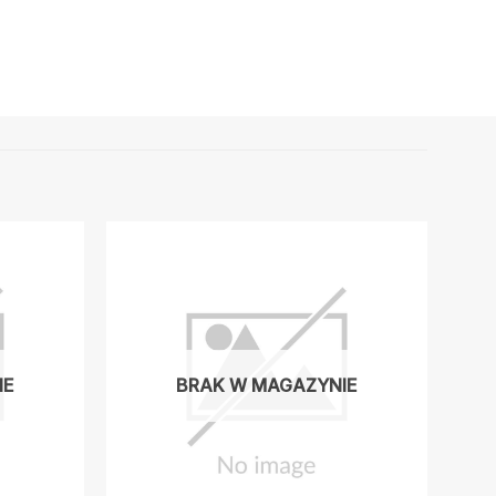
IE
BRAK W MAGAZYNIE