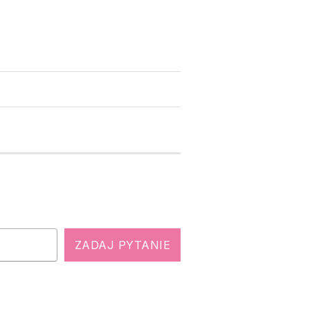
ZADAJ PYTANIE