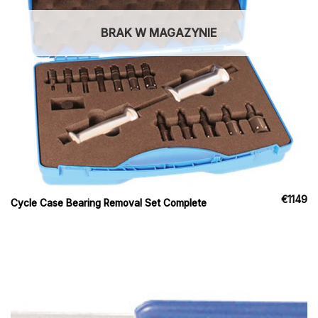
BRAK W MAGAZYNIE
€
1149
Cycle Case Bearing Removal Set Complete