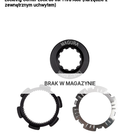
zewnętrznym uchwytem)
BRAK W MAGAZYNIE