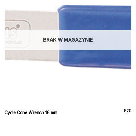
BRAK W MAGAZYNIE
€
20
Cycle Cone Wrench 16 mm