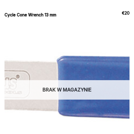
€
20
Cycle Cone Wrench 13 mm
BRAK W MAGAZYNIE