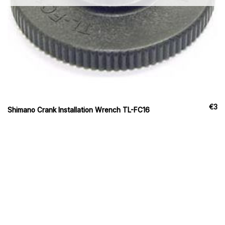
€
3
Shimano Crank Installation Wrench TL-FC16