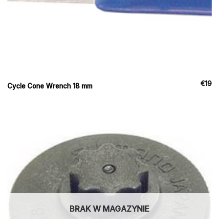
€
19
Cycle Cone Wrench 18 mm
BRAK W MAGAZYNIE