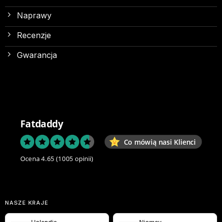
Naprawy
Recenzje
Gwarancja
Fatdaddy
Co mówią nasi Klienci
Ocena 4.65
(1005 opinii)
NASZE KRAJE