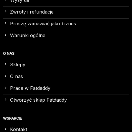
Zwroty i refundacje
Proszę zamawiać jako biznes
Warunki ogólne
O NAS
Sklepy
O nas
Praca w Fatdaddy
Otworzyć sklep Fatdaddy
WSPARCIE
Kontakt