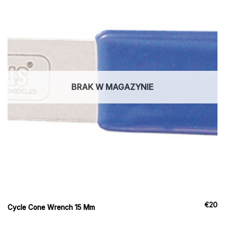
BRAK W MAGAZYNIE
€
20
Cycle Cone Wrench 15 Mm