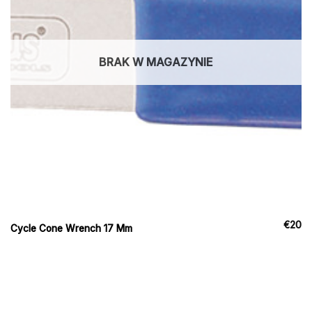
BRAK W MAGAZYNIE
€
20
Cycle Cone Wrench 17 Mm