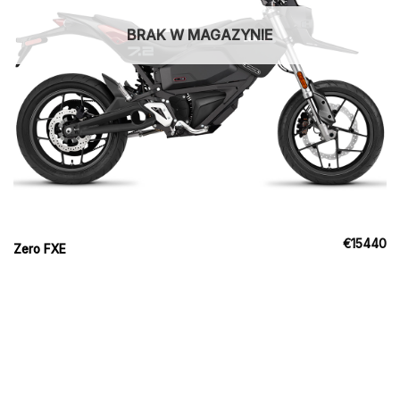
BRAK W MAGAZYNIE
€
15440
Zero FXE