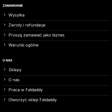
ZAMAWIANIE
Wysyłka
Zwroty i refundacje
Proszę zamawiać jako biznes
Warunki ogólne
O NAS
Sklepy
O nas
Praca w Fatdaddy
Otworzyć sklep Fatdaddy