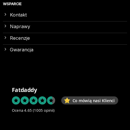
WSPARCIE
Kontakt
Naprawy
Recenzje
Gwarancja
Fatdaddy
Co mówią nasi Klienci
Ocena 4.65
(1005 opinii)