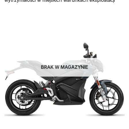
BRAK W MAGAZYNIE