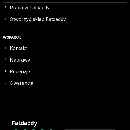
Praca w Fatdaddy
Otworzyć sklep Fatdaddy
WSPARCIE
Kontakt
Naprawy
Recenzje
Gwarancja
Fatdaddy