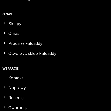
O NAS
Sklepy
O nas
Praca w Fatdaddy
Otworzyć sklep Fatdaddy
WSPARCIE
Kontakt
Naprawy
Recenzje
Gwarancja