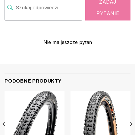
ZADAJ
PYTANIE
Nie ma jeszcze pytań
PODOBNE PRODUKTY