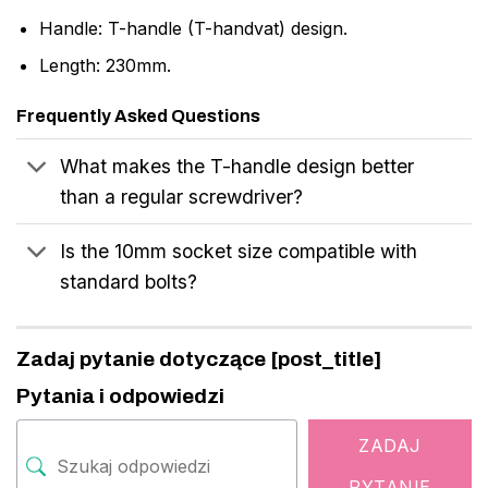
Handle: T-handle (T-handvat) design.
Length: 230mm.
Frequently Asked Questions
What makes the T-handle design better
than a regular screwdriver?
Is the 10mm socket size compatible with
standard bolts?
Zadaj pytanie dotyczące [post_title]
Pytania i odpowiedzi
ZADAJ
PYTANIE