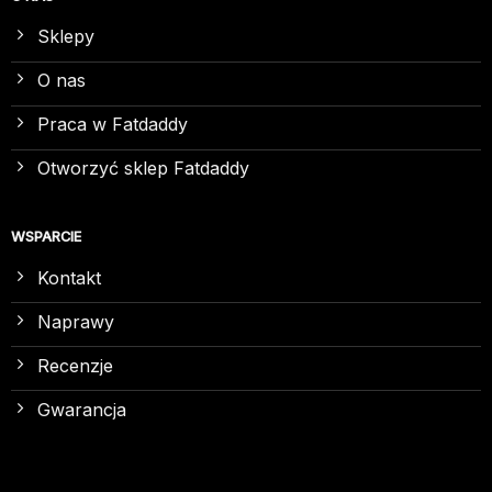
Sklepy
O nas
Praca w Fatdaddy
Otworzyć sklep Fatdaddy
WSPARCIE
Kontakt
Naprawy
Recenzje
Gwarancja