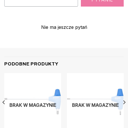
Nie ma jeszcze pytań
PODOBNE PRODUKTY
BRAK W MAGAZYNIE
BRAK W MAGAZYNIE