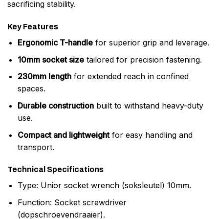
sacrificing stability.
Key Features
Ergonomic T-handle
for superior grip and leverage.
10mm socket size
tailored for precision fastening.
230mm length
for extended reach in confined
spaces.
Durable construction
built to withstand heavy-duty
use.
Compact and lightweight
for easy handling and
transport.
Technical Specifications
Type: Unior socket wrench (soksleutel) 10mm.
Function: Socket screwdriver
(dopschroevendraaier).