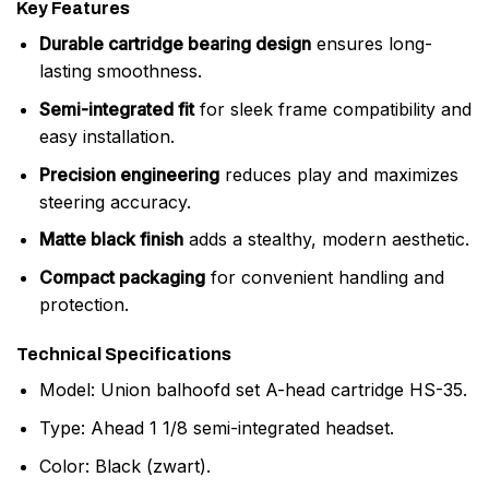
Key Features
Durable cartridge bearing design
ensures long-
lasting smoothness.
Semi-integrated fit
for sleek frame compatibility and
easy installation.
Precision engineering
reduces play and maximizes
steering accuracy.
Matte black finish
adds a stealthy, modern aesthetic.
Compact packaging
for convenient handling and
protection.
Technical Specifications
Model: Union balhoofd set A-head cartridge HS-35.
Type: Ahead 1 1/8 semi-integrated headset.
Color: Black (zwart).