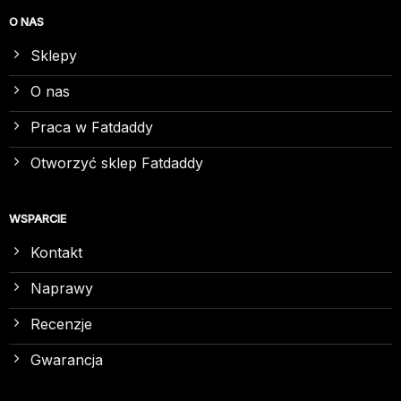
O NAS
Sklepy
O nas
Praca w Fatdaddy
Otworzyć sklep Fatdaddy
WSPARCIE
Kontakt
Naprawy
Recenzje
Gwarancja