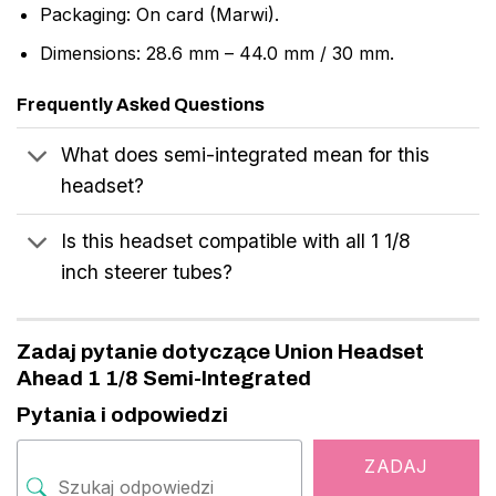
Packaging: On card (Marwi).
Dimensions: 28.6 mm – 44.0 mm / 30 mm.
Frequently Asked Questions
What does semi-integrated mean for this
headset?
Is this headset compatible with all 1 1/8
inch steerer tubes?
Zadaj pytanie dotyczące Union Headset
Ahead 1 1/8 Semi-Integrated
Pytania i odpowiedzi
ZADAJ