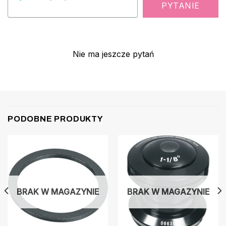
PYTANIE
Nie ma jeszcze pytań
PODOBNE PRODUKTY
BRAK W MAGAZYNIE
BRAK W MAGAZYNIE