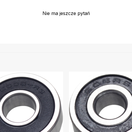
Nie ma jeszcze pytań