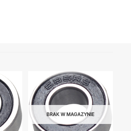
BRAK W MAGAZYNIE