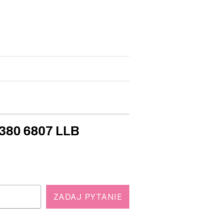
-380 6807 LLB
ZADAJ PYTANIE