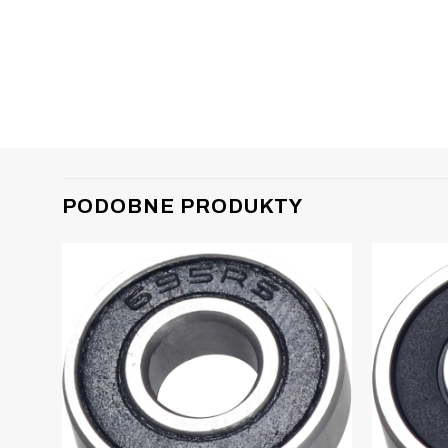
PODOBNE PRODUKTY