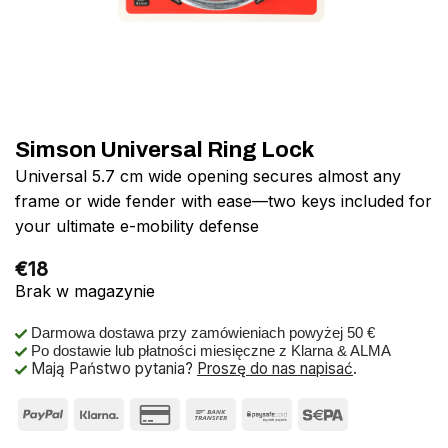
Simson Universal Ring Lock
Universal 5.7 cm wide opening secures almost any
frame or wide fender with ease—two keys included for
your ultimate e-mobility defense
€
18
Brak w magazynie
Darmowa dostawa przy zamówieniach powyżej 50 €
Po dostawie lub płatności miesięczne z Klarna & ALMA
Mają Państwo pytania?
Proszę do nas napisać
.