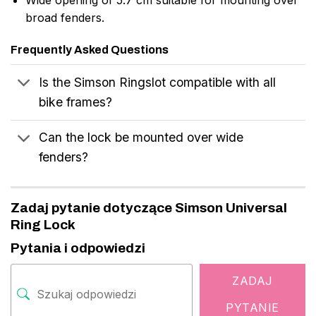
broad fenders.
Frequently Asked Questions
Is the Simson Ringslot compatible with all
bike frames?
Can the lock be mounted over wide
fenders?
Zadaj pytanie dotyczące Simson Universal
Ring Lock
Pytania i odpowiedzi
ZADAJ
PYTANIE