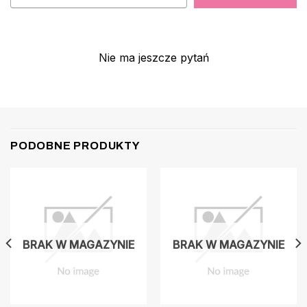
Nie ma jeszcze pytań
PODOBNE PRODUKTY
BRAK W MAGAZYNIE
BRAK W MAGAZYNIE