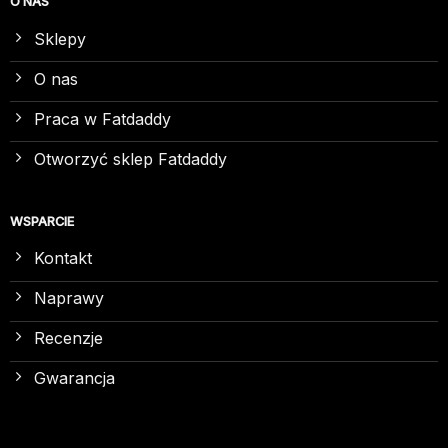
O NAS
Sklepy
O nas
Praca w Fatdaddy
Otworzyć sklep Fatdaddy
WSPARCIE
Kontakt
Naprawy
Recenzje
Gwarancja