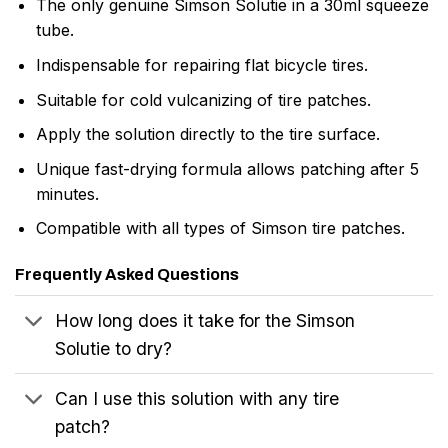
The only genuine Simson Solutie in a 30ml squeeze
tube.
Indispensable for repairing flat bicycle tires.
Suitable for cold vulcanizing of tire patches.
Apply the solution directly to the tire surface.
Unique fast-drying formula allows patching after 5
minutes.
Compatible with all types of Simson tire patches.
Frequently Asked Questions
How long does it take for the Simson
Solutie to dry?
Can I use this solution with any tire
patch?