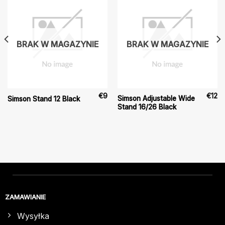
BRAK W MAGAZYNIE
BRAK W MAGAZYNIE
€
9
€
12
Simson Adjustable Wide
Simson Stand 12 Black
Stand 16/26 Black
ZAMAWIANIE
Wysyłka