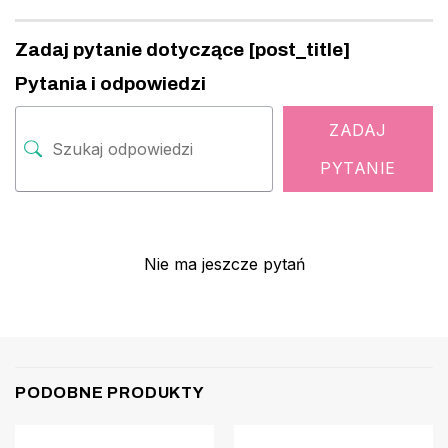
Zadaj pytanie dotyczące [post_title]
Pytania i odpowiedzi
ZADAJ
PYTANIE
Nie ma jeszcze pytań
PODOBNE PRODUKTY