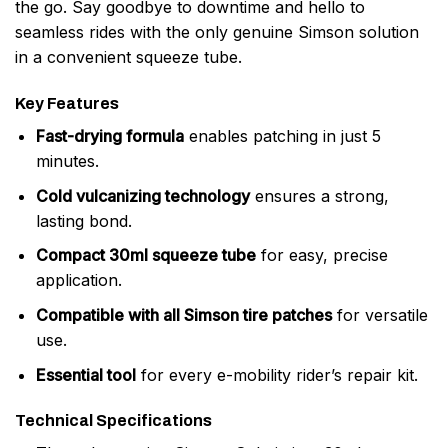
the go. Say goodbye to downtime and hello to
seamless rides with the only genuine Simson solution
in a convenient squeeze tube.
Key Features
Fast-drying formula
enables patching in just 5
minutes.
Cold vulcanizing technology
ensures a strong,
lasting bond.
Compact 30ml squeeze tube
for easy, precise
application.
Compatible with all Simson tire patches
for versatile
use.
Essential tool
for every e-mobility rider’s repair kit.
Technical Specifications