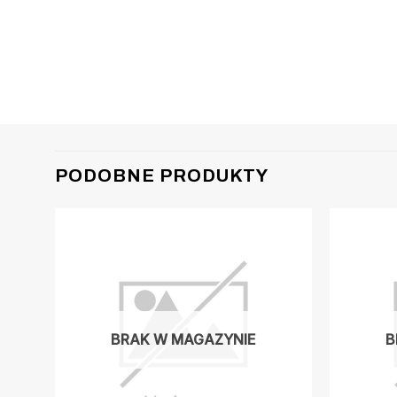
PODOBNE PRODUKTY
BRAK W MAGAZYNIE
B