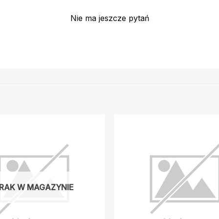
Nie ma jeszcze pytań
RAK W MAGAZYNIE