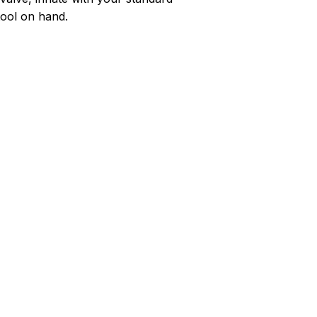
tool on hand.