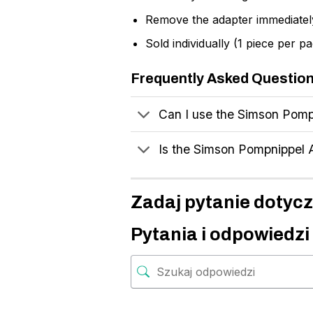
Remove the adapter immediately 
Sold individually (1 piece per p
Frequently Asked Questio
Can I use the Simson Pomp
Is the Simson Pompnippel 
Zadaj pytanie dotycz
Pytania i odpowiedzi