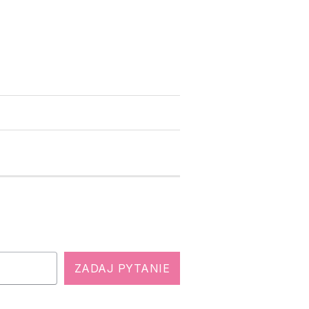
ZADAJ PYTANIE