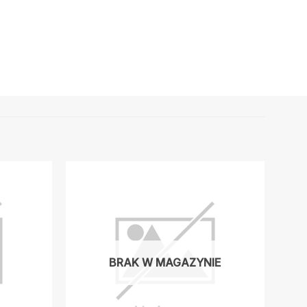
BRAK W MAGAZYNIE