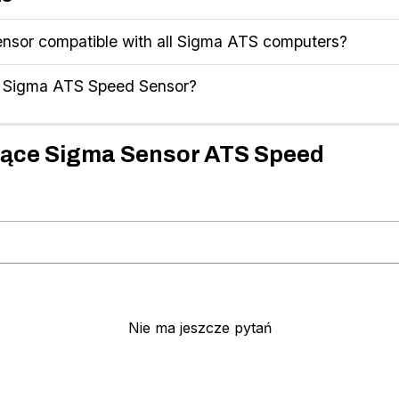
nsor compatible with all Sigma ATS computers?
the Sigma ATS Speed Sensor?
zące Sigma Sensor ATS Speed
Nie ma jeszcze pytań