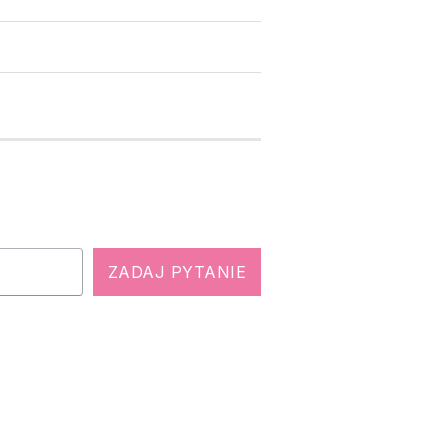
ZADAJ PYTANIE