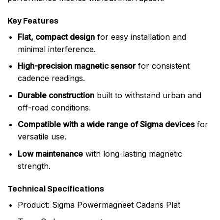
Key Features
Flat, compact design
for easy installation and
minimal interference.
High-precision magnetic sensor
for consistent
cadence readings.
Durable construction
built to withstand urban and
off-road conditions.
Compatible with a wide range of Sigma devices
for
versatile use.
Low maintenance
with long-lasting magnetic
strength.
Technical Specifications
Product: Sigma Powermagneet Cadans Plat