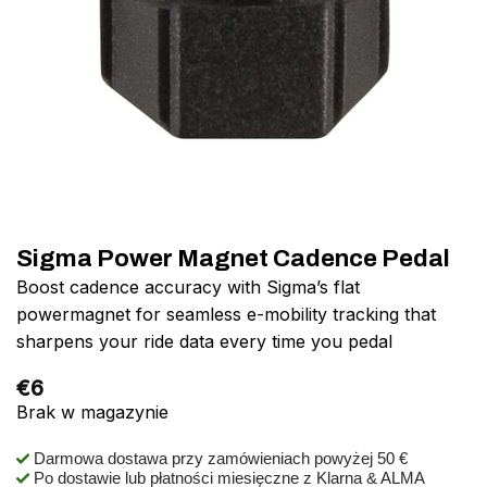
Sigma Power Magnet Cadence Pedal
Boost cadence accuracy with Sigma’s flat
powermagnet for seamless e-mobility tracking that
sharpens your ride data every time you pedal
€
6
Brak w magazynie
Darmowa dostawa przy zamówieniach powyżej 50 €
Po dostawie lub płatności miesięczne z Klarna & ALMA