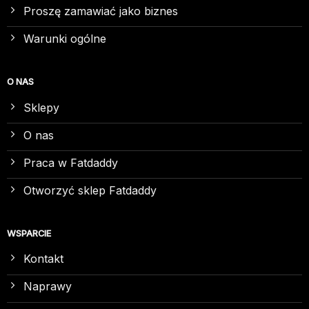
Proszę zamawiać jako biznes
Warunki ogólne
O NAS
Sklepy
O nas
Praca w Fatdaddy
Otworzyć sklep Fatdaddy
WSPARCIE
Kontakt
Naprawy