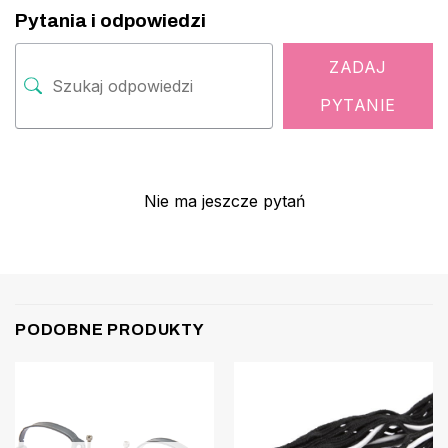
Pytania i odpowiedzi
ZADAJ
PYTANIE
Nie ma jeszcze pytań
PODOBNE PRODUKTY