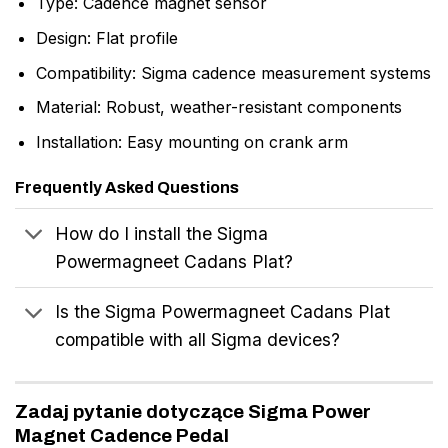
Type: Cadence magnet sensor
Design: Flat profile
Compatibility: Sigma cadence measurement systems
Material: Robust, weather-resistant components
Installation: Easy mounting on crank arm
Frequently Asked Questions
How do I install the Sigma
Powermagneet Cadans Plat?
Is the Sigma Powermagneet Cadans Plat
compatible with all Sigma devices?
Zadaj pytanie dotyczące Sigma Power
Magnet Cadence Pedal