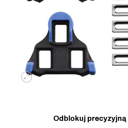
Odblokuj precyzyjną