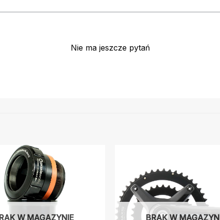
Nie ma jeszcze pytań
RAK W MAGAZYNIE
BRAK W MAGAZYN