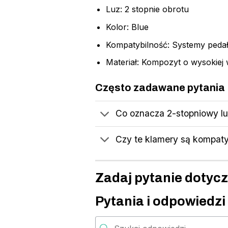
Luz: 2 stopnie obrotu
Kolor: Blue
Kompatybilność: Systemy ped
Materiał: Kompozyt o wysokiej
Często zadawane pytania
Co oznacza 2-stopniowy lu
Czy te klamery są kompaty
Zadaj pytanie dotyc
Pytania i odpowiedzi