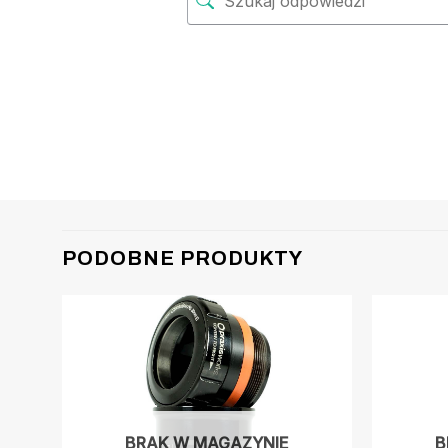
PODOBNE PRODUKTY
BRAK W MAGAZYNIE
B