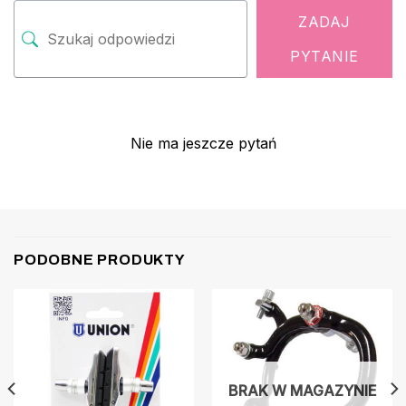
ZADAJ
PYTANIE
Nie ma jeszcze pytań
PODOBNE PRODUKTY
BRAK W MAGAZYNIE