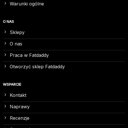
Warunki ogólne
O NAS
Sklepy
O nas
Praca w Fatdaddy
Otworzyć sklep Fatdaddy
WSPARCIE
Kontakt
Naprawy
Recenzje