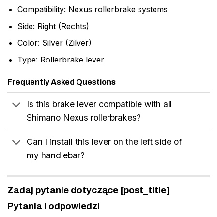
Compatibility: Nexus rollerbrake systems
Side: Right (Rechts)
Color: Silver (Zilver)
Type: Rollerbrake lever
Frequently Asked Questions
Is this brake lever compatible with all
Shimano Nexus rollerbrakes?
Can I install this lever on the left side of
my handlebar?
Zadaj pytanie dotyczące [post_title]
Pytania i odpowiedzi