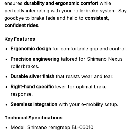
ensures
durability and ergonomic comfort
while
perfectly integrating with your rollerbrake system. Say
goodbye to brake fade and hello to
consistent,
confident rides
.
Key Features
Ergonomic design
for comfortable grip and control.
Precision engineering
tailored for Shimano Nexus
rollerbrakes.
Durable silver finish
that resists wear and tear.
Right-hand specific
lever for optimal brake
response.
Seamless integration
with your e-mobility setup.
Technical Specifications
Model: Shimano remgreep BL-C6010