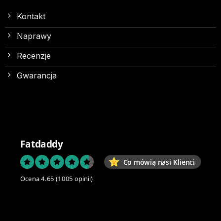
Kontakt
Naprawy
Recenzje
Gwarancja
Fatdaddy
Co mówią nasi Klienci
Ocena 4.65
(1005 opinii)