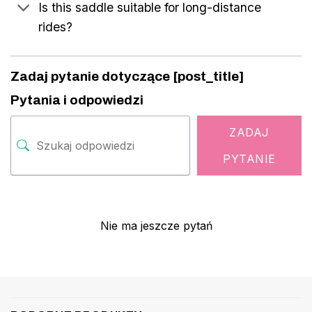
Is this saddle suitable for long-distance
rides?
Zadaj pytanie dotyczące [post_title]
Pytania i odpowiedzi
ZADAJ
PYTANIE
Nie ma jeszcze pytań