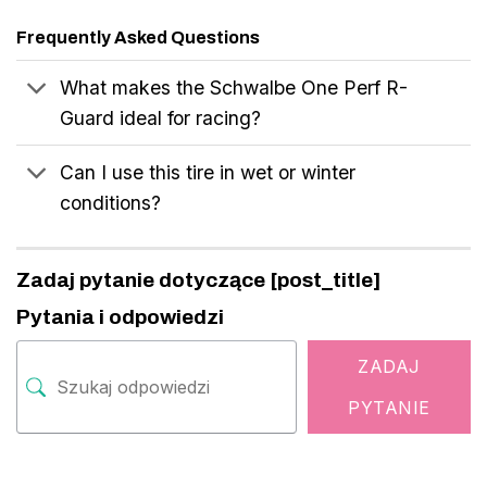
Frequently Asked Questions
What makes the Schwalbe One Perf R-
Guard ideal for racing?
Can I use this tire in wet or winter
conditions?
Zadaj pytanie dotyczące [post_title]
Pytania i odpowiedzi
ZADAJ
PYTANIE