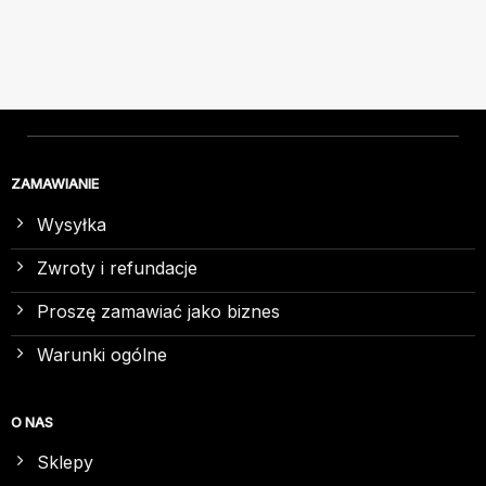
ZAMAWIANIE
Wysyłka
Zwroty i refundacje
Proszę zamawiać jako biznes
Warunki ogólne
O NAS
Sklepy