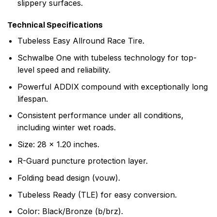
slippery surfaces.
Technical Specifications
Tubeless Easy Allround Race Tire.
Schwalbe One with tubeless technology for top-
level speed and reliability.
Powerful ADDIX compound with exceptionally long
lifespan.
Consistent performance under all conditions,
including winter wet roads.
Size: 28 x 1.20 inches.
R-Guard puncture protection layer.
Folding bead design (vouw).
Tubeless Ready (TLE) for easy conversion.
Color: Black/Bronze (b/brz).