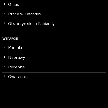
O nas
Praca w Fatdaddy
Otworzyć sklep Fatdaddy
WSPARCIE
Kontakt
Naprawy
Recenzje
Gwarancja