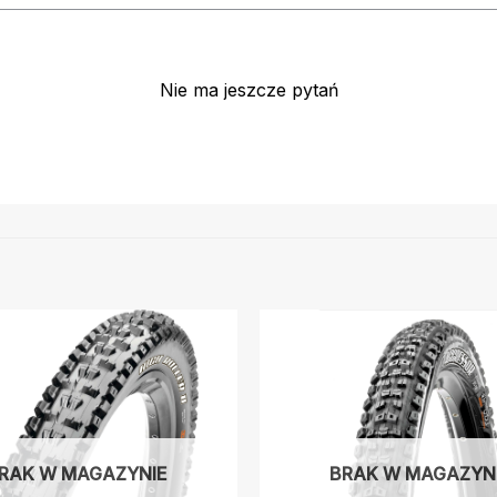
Nie ma jeszcze pytań
RAK W MAGAZYNIE
BRAK W MAGAZYN