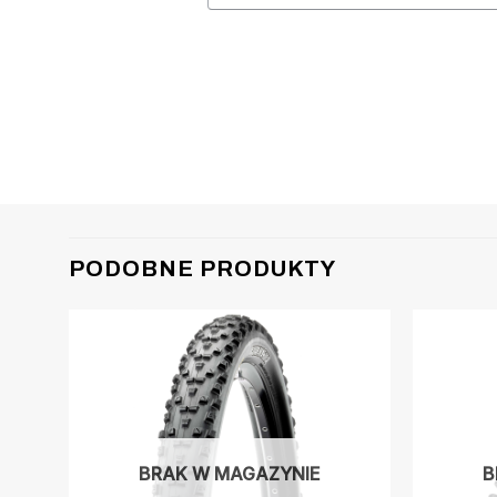
PODOBNE PRODUKTY
BRAK W MAGAZYNIE
B