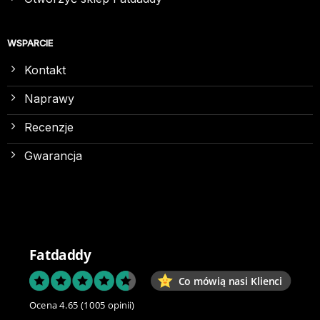
WSPARCIE
Kontakt
Naprawy
Recenzje
Gwarancja
Fatdaddy
Co mówią nasi Klienci
Ocena 4.65
(1005 opinii)