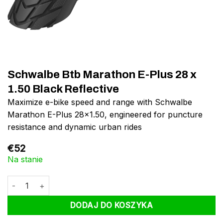
Schwalbe Btb Marathon E-Plus 28 x
1.50 Black Reflective
Maximize e-bike speed and range with Schwalbe
Marathon E-Plus 28×1.50, engineered for puncture
resistance and dynamic urban rides
€
52
Na stanie
ilość Schwalbe Btb Marathon E-Plus 28 x 1.50 Black Reflective
DODAJ DO KOSZYKA