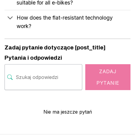
suitable for all e-bikes?
How does the flat-resistant technology
work?
Zadaj pytanie dotyczące [post_title]
Pytania i odpowiedzi
ZADAJ
PYTANIE
Nie ma jeszcze pytań