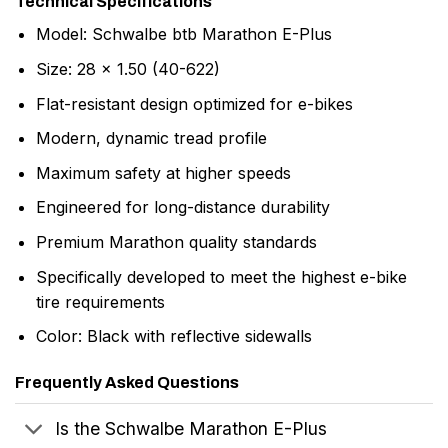
Technical Specifications
Model: Schwalbe btb Marathon E-Plus
Size: 28 x 1.50 (40-622)
Flat-resistant design optimized for e-bikes
Modern, dynamic tread profile
Maximum safety at higher speeds
Engineered for long-distance durability
Premium Marathon quality standards
Specifically developed to meet the highest e-bike
tire requirements
Color: Black with reflective sidewalls
Frequently Asked Questions
Is the Schwalbe Marathon E-Plus