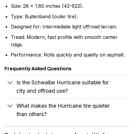
Size: 28 x 1.60 inches (42-622).
Type: Buitenband (outer tire).
Designed for: Intermediate light offroad terrain.
Tread: Modern, fast profile with smooth center
ridge.
Performance: Rolls quickly and quietly on asphalt.
Frequently Asked Questions
Is the Schwalbe Hurricane suitable for
city and offroad use?
What makes the Hurricane tire quieter
than others?