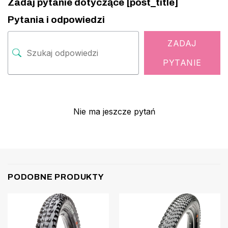
Zadaj pytanie dotyczące [post_title]
Pytania i odpowiedzi
ZADAJ
PYTANIE
Nie ma jeszcze pytań
PODOBNE PRODUKTY