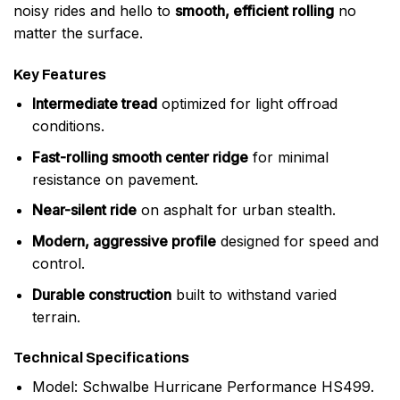
noisy rides and hello to
smooth, efficient rolling
no
matter the surface.
Key Features
Intermediate tread
optimized for light offroad
conditions.
Fast-rolling smooth center ridge
for minimal
resistance on pavement.
Near-silent ride
on asphalt for urban stealth.
Modern, aggressive profile
designed for speed and
control.
Durable construction
built to withstand varied
terrain.
Technical Specifications
Model: Schwalbe Hurricane Performance HS499.