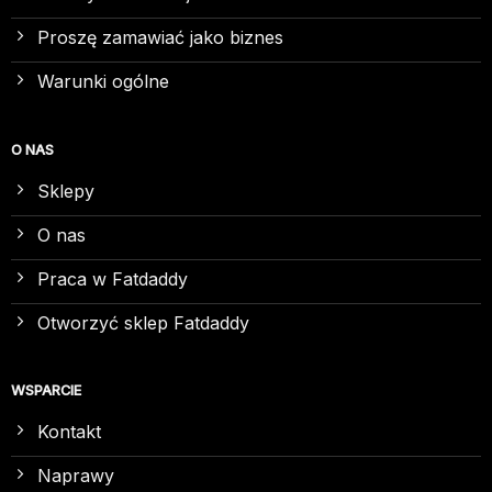
Proszę zamawiać jako biznes
Warunki ogólne
O NAS
Sklepy
O nas
Praca w Fatdaddy
Otworzyć sklep Fatdaddy
WSPARCIE
Kontakt
Naprawy