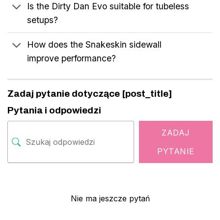
Is the Dirty Dan Evo suitable for tubeless
setups?
How does the Snakeskin sidewall
improve performance?
Zadaj pytanie dotyczące [post_title]
Pytania i odpowiedzi
ZADAJ
PYTANIE
Nie ma jeszcze pytań