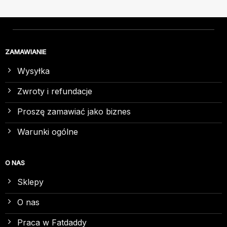
ZAMAWIANIE
Wysyłka
Zwroty i refundacje
Proszę zamawiać jako biznes
Warunki ogólne
O NAS
Sklepy
O nas
Praca w Fatdaddy