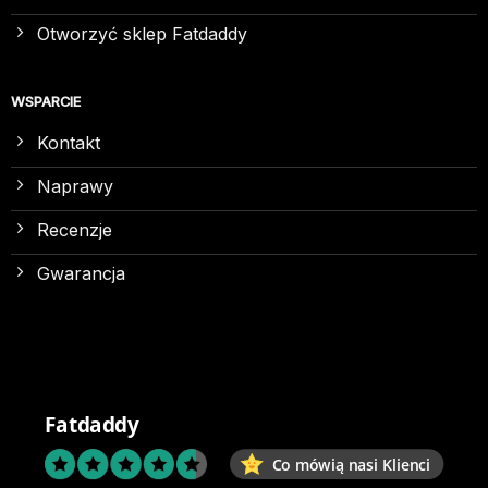
Otworzyć sklep Fatdaddy
WSPARCIE
Kontakt
Naprawy
Recenzje
Gwarancja
Fatdaddy
Co mówią nasi Klienci