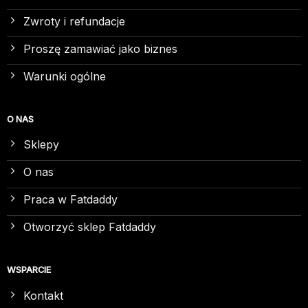
Zwroty i refundacje
Proszę zamawiać jako biznes
Warunki ogólne
O NAS
Sklepy
O nas
Praca w Fatdaddy
Otworzyć sklep Fatdaddy
WSPARCIE
Kontakt