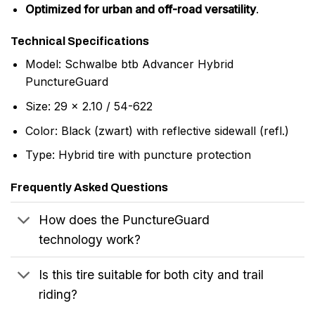
Optimized for urban and off-road versatility
.
Technical Specifications
Model: Schwalbe btb Advancer Hybrid
PunctureGuard
Size: 29 x 2.10 / 54-622
Color: Black (zwart) with reflective sidewall (refl.)
Type: Hybrid tire with puncture protection
Frequently Asked Questions
How does the PunctureGuard
technology work?
Is this tire suitable for both city and trail
riding?