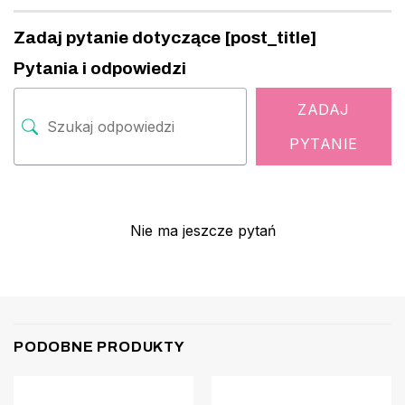
Zadaj pytanie dotyczące [post_title]
Pytania i odpowiedzi
ZADAJ
PYTANIE
Nie ma jeszcze pytań
PODOBNE PRODUKTY