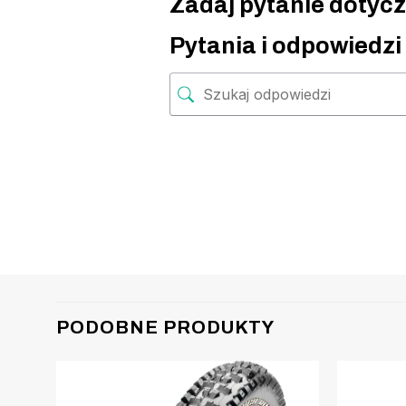
Zadaj pytanie dotycz
Pytania i odpowiedzi
PODOBNE PRODUKTY