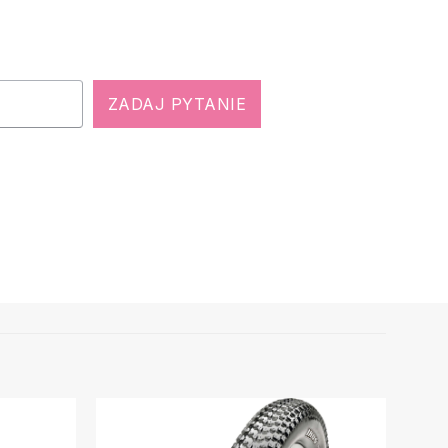
ZADAJ PYTANIE