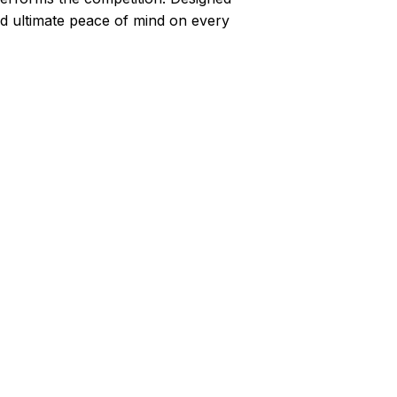
 and ultimate peace of mind on every