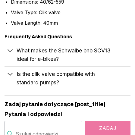
Dimensions: 40/62-559
Valve Type: Clik valve
Valve Length: 40mm
Frequently Asked Questions
What makes the Schwalbe bnb SCV13
ideal for e-bikes?
Is the clik valve compatible with
standard pumps?
Zadaj pytanie dotyczące [post_title]
Pytania i odpowiedzi
ZADAJ