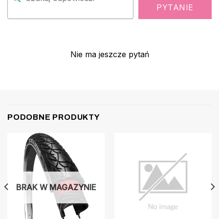
PYTANIE
Nie ma jeszcze pytań
PODOBNE PRODUKTY
BRAK W MAGAZYNIE