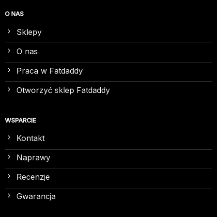
O NAS
Sklepy
O nas
Praca w Fatdaddy
Otworzyć sklep Fatdaddy
WSPARCIE
Kontakt
Naprawy
Recenzje
Gwarancja