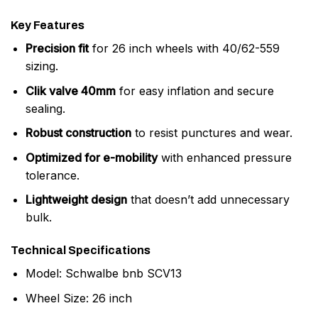
Key Features
Precision fit
for 26 inch wheels with 40/62-559
sizing.
Clik valve 40mm
for easy inflation and secure
sealing.
Robust construction
to resist punctures and wear.
Optimized for e-mobility
with enhanced pressure
tolerance.
Lightweight design
that doesn’t add unnecessary
bulk.
Technical Specifications
Model: Schwalbe bnb SCV13
Wheel Size: 26 inch