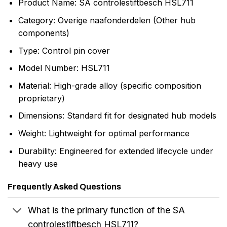
Product Name: SA controlestiftbesch HSL711
Category: Overige naafonderdelen (Other hub
components)
Type: Control pin cover
Model Number: HSL711
Material: High-grade alloy (specific composition
proprietary)
Dimensions: Standard fit for designated hub models
Weight: Lightweight for optimal performance
Durability: Engineered for extended lifecycle under
heavy use
Frequently Asked Questions
What is the primary function of the SA
controlestiftbesch HSL711?