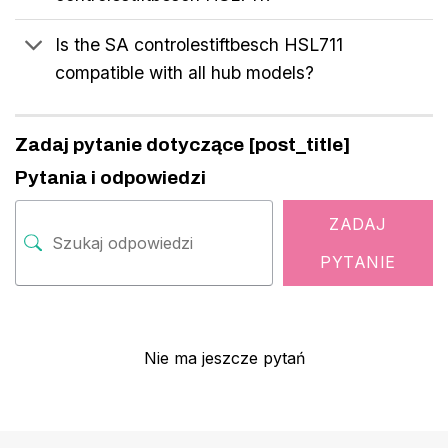
Is the SA controlestiftbesch HSL711
compatible with all hub models?
Zadaj pytanie dotyczące [post_title]
Pytania i odpowiedzi
ZADAJ
PYTANIE
Nie ma jeszcze pytań