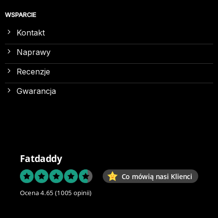
WSPARCIE
Kontakt
Naprawy
Recenzje
Gwarancja
Fatdaddy
Co mówią nasi Klienci
Ocena 4.65
(1005 opinii)