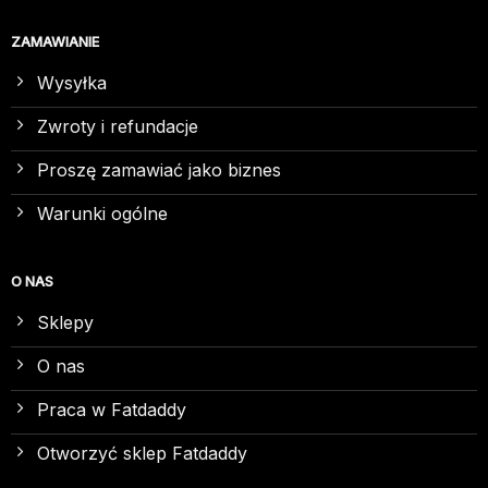
ZAMAWIANIE
Wysyłka
Zwroty i refundacje
Proszę zamawiać jako biznes
Warunki ogólne
O NAS
Sklepy
O nas
Praca w Fatdaddy
Otworzyć sklep Fatdaddy