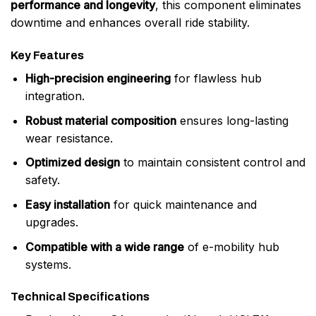
performance and longevity
, this component eliminates
downtime and enhances overall ride stability.
Key Features
High-precision engineering
for flawless hub
integration.
Robust material composition
ensures long-lasting
wear resistance.
Optimized design
to maintain consistent control and
safety.
Easy installation
for quick maintenance and
upgrades.
Compatible with a wide range
of e-mobility hub
systems.
Technical Specifications