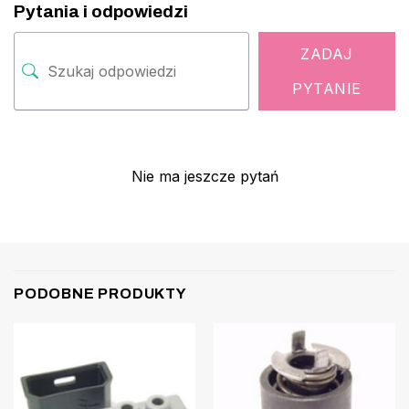
Pytania i odpowiedzi
ZADAJ
PYTANIE
Nie ma jeszcze pytań
PODOBNE PRODUKTY