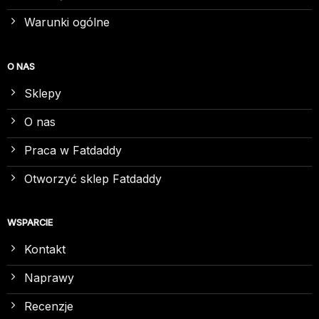
Warunki ogólne
O NAS
Sklepy
O nas
Praca w Fatdaddy
Otworzyć sklep Fatdaddy
WSPARCIE
Kontakt
Naprawy
Recenzje