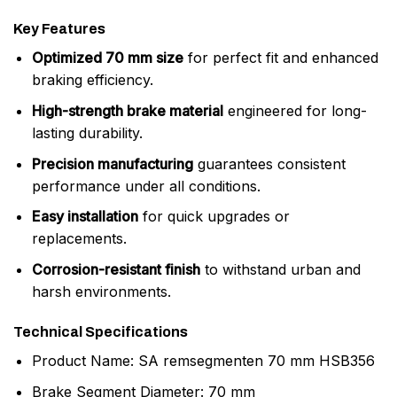
Key Features
Optimized 70 mm size
for perfect fit and enhanced
braking efficiency.
High-strength brake material
engineered for long-
lasting durability.
Precision manufacturing
guarantees consistent
performance under all conditions.
Easy installation
for quick upgrades or
replacements.
Corrosion-resistant finish
to withstand urban and
harsh environments.
Technical Specifications
Product Name: SA remsegmenten 70 mm HSB356
Brake Segment Diameter: 70 mm