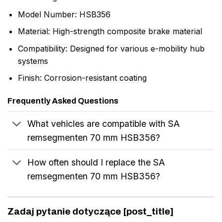
Model Number: HSB356
Material: High-strength composite brake material
Compatibility: Designed for various e-mobility hub
systems
Finish: Corrosion-resistant coating
Frequently Asked Questions
What vehicles are compatible with SA
remsegmenten 70 mm HSB356?
How often should I replace the SA
remsegmenten 70 mm HSB356?
Zadaj pytanie dotyczące [post_title]