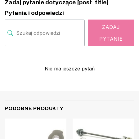
Zadaj pytanie dotyczące [post_title]
Pytania i odpowiedzi
ZADAJ
PYTANIE
Nie ma jeszcze pytań
PODOBNE PRODUKTY