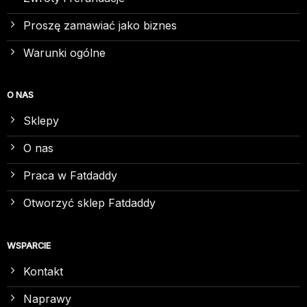
Proszę zamawiać jako biznes
Warunki ogólne
O NAS
Sklepy
O nas
Praca w Fatdaddy
Otworzyć sklep Fatdaddy
WSPARCIE
Kontakt
Naprawy