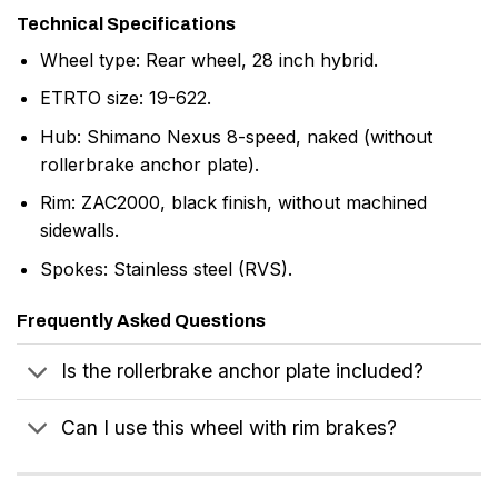
Technical Specifications
Wheel type: Rear wheel, 28 inch hybrid.
ETRTO size: 19-622.
Hub: Shimano Nexus 8-speed, naked (without
rollerbrake anchor plate).
Rim: ZAC2000, black finish, without machined
sidewalls.
Spokes: Stainless steel (RVS).
Frequently Asked Questions
Is the rollerbrake anchor plate included?
Can I use this wheel with rim brakes?