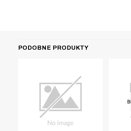
PODOBNE PRODUKTY
B