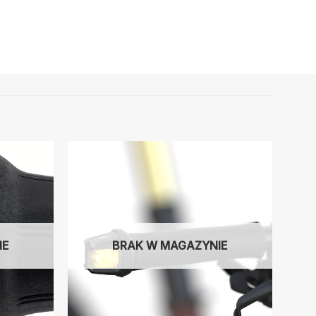
IE
BRAK W MAGAZYNIE