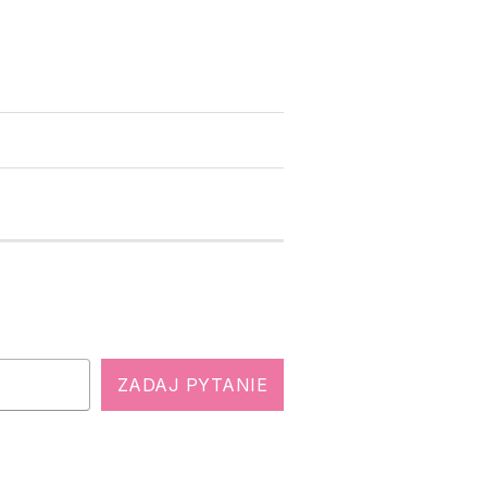
ZADAJ PYTANIE