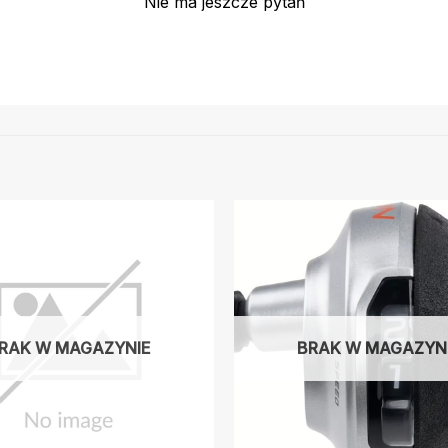
Nie ma jeszcze pytań
RAK W MAGAZYNIE
BRAK W MAGAZYN