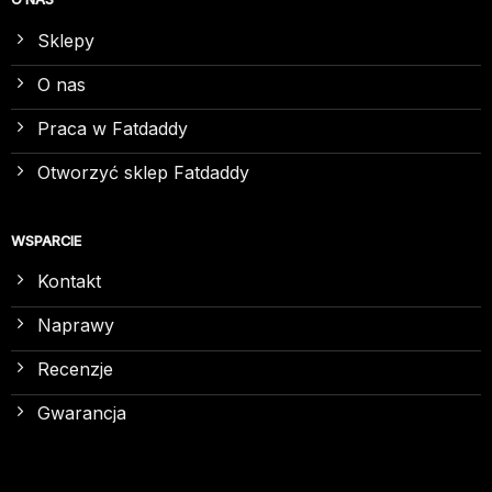
Sklepy
O nas
Praca w Fatdaddy
Otworzyć sklep Fatdaddy
WSPARCIE
Kontakt
Naprawy
Recenzje
Gwarancja