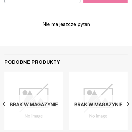
Nie ma jeszcze pytań
PODOBNE PRODUKTY
BRAK W MAGAZYNIE
BRAK W MAGAZYNIE