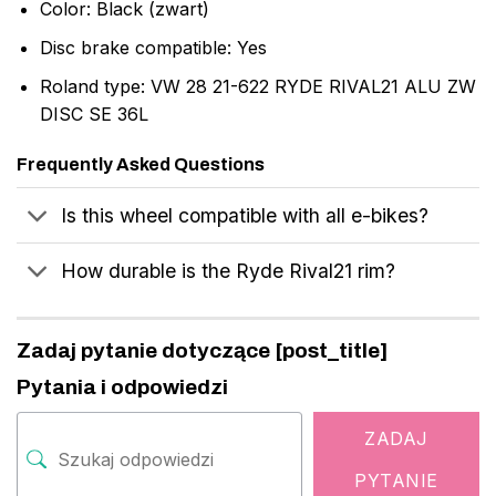
Color: Black (zwart)
Disc brake compatible: Yes
Roland type: VW 28 21-622 RYDE RIVAL21 ALU ZW
DISC SE 36L
Frequently Asked Questions
Is this wheel compatible with all e-bikes?
How durable is the Ryde Rival21 rim?
Zadaj pytanie dotyczące [post_title]
Pytania i odpowiedzi
ZADAJ
PYTANIE