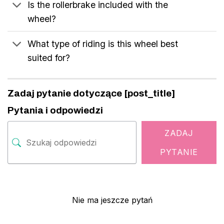
Is the rollerbrake included with the
wheel?
What type of riding is this wheel best
suited for?
Zadaj pytanie dotyczące [post_title]
Pytania i odpowiedzi
ZADAJ
PYTANIE
Nie ma jeszcze pytań