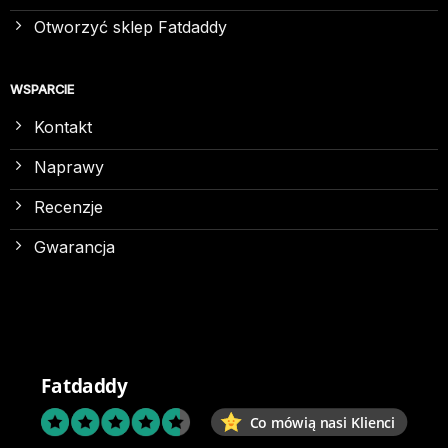
Otworzyć sklep Fatdaddy
WSPARCIE
Kontakt
Naprawy
Recenzje
Gwarancja
Fatdaddy
Co mówią nasi Klienci