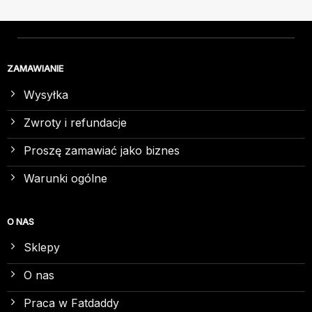
ZAMAWIANIE
Wysyłka
Zwroty i refundacje
Proszę zamawiać jako biznes
Warunki ogólne
O NAS
Sklepy
O nas
Praca w Fatdaddy