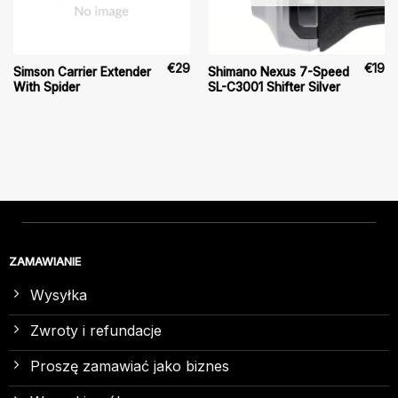
€
29
€
19
Simson Carrier Extender
Shimano Nexus 7-Speed
With Spider
SL-C3001 Shifter Silver
ZAMAWIANIE
Wysyłka
Zwroty i refundacje
Proszę zamawiać jako biznes