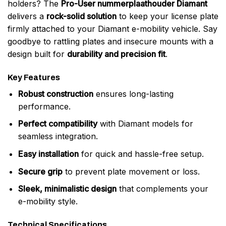
holders? The
Pro-User nummerplaathouder Diamant
delivers a
rock-solid solution
to keep your license plate
firmly attached to your Diamant e-mobility vehicle. Say
goodbye to rattling plates and insecure mounts with a
design built for
durability and precision fit
.
Key Features
Robust construction
ensures long-lasting
performance.
Perfect compatibility
with Diamant models for
seamless integration.
Easy installation
for quick and hassle-free setup.
Secure grip
to prevent plate movement or loss.
Sleek, minimalistic design
that complements your
e-mobility style.
Technical Specifications