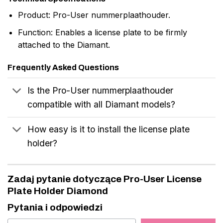
Product: Pro-User nummerplaathouder.
Function: Enables a license plate to be firmly
attached to the Diamant.
Frequently Asked Questions
Is the Pro-User nummerplaathouder
compatible with all Diamant models?
How easy is it to install the license plate
holder?
Zadaj pytanie dotyczące Pro-User License
Plate Holder Diamond
Pytania i odpowiedzi