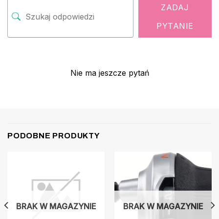
ZADAJ
PYTANIE
Nie ma jeszcze pytań
PODOBNE PRODUKTY
BRAK W MAGAZYNIE
BRAK W MAGAZYNIE