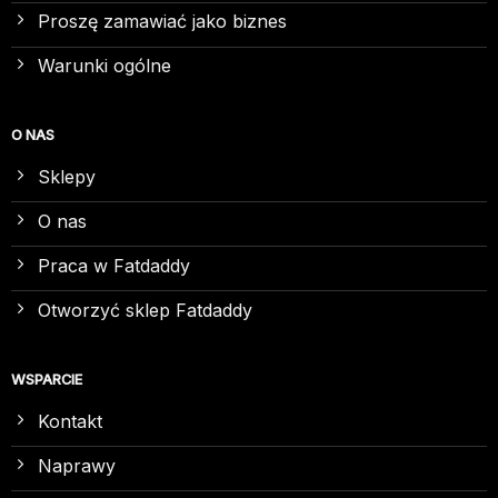
Proszę zamawiać jako biznes
Warunki ogólne
O NAS
Sklepy
O nas
Praca w Fatdaddy
Otworzyć sklep Fatdaddy
WSPARCIE
Kontakt
Naprawy