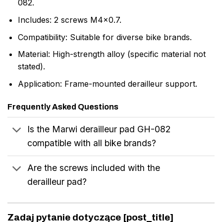
082.
Includes: 2 screws M4x0.7.
Compatibility: Suitable for diverse bike brands.
Material: High-strength alloy (specific material not
stated).
Application: Frame-mounted derailleur support.
Frequently Asked Questions
Is the Marwi derailleur pad GH-082
compatible with all bike brands?
Are the screws included with the
derailleur pad?
Zadaj pytanie dotyczące [post_title]