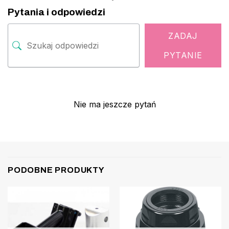
Pytania i odpowiedzi
ZADAJ
PYTANIE
Nie ma jeszcze pytań
PODOBNE PRODUKTY