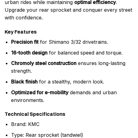
urban rides while maintaining
optimal efficiency
.
Upgrade your rear sprocket and conquer every street
with confidence.
Key Features
Precision fit
for Shimano 3/32 drivetrains.
16-tooth design
for balanced speed and torque.
Chromoly steel construction
ensures long-lasting
strength.
Black finish
for a stealthy, modern look.
Optimized for e-mobility
demands and urban
environments.
Technical Specifications
Brand: KMC
Type: Rear sprocket (tandwiel)