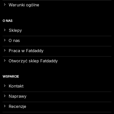
Warunki ogólne
O NAS
Sklepy
O nas
Praca w Fatdaddy
Otworzyć sklep Fatdaddy
WSPARCIE
Kontakt
Naprawy
Recenzje