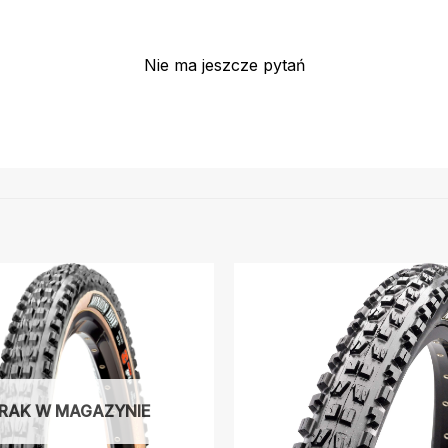
Nie ma jeszcze pytań
RAK W MAGAZYNIE