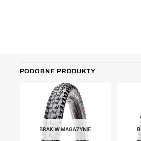
PODOBNE PRODUKTY
BRAK W MAGAZYNIE
B