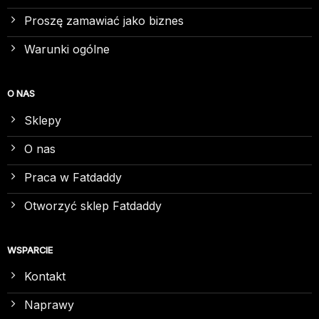
Proszę zamawiać jako biznes
Warunki ogólne
O NAS
Sklepy
O nas
Praca w Fatdaddy
Otworzyć sklep Fatdaddy
WSPARCIE
Kontakt
Naprawy