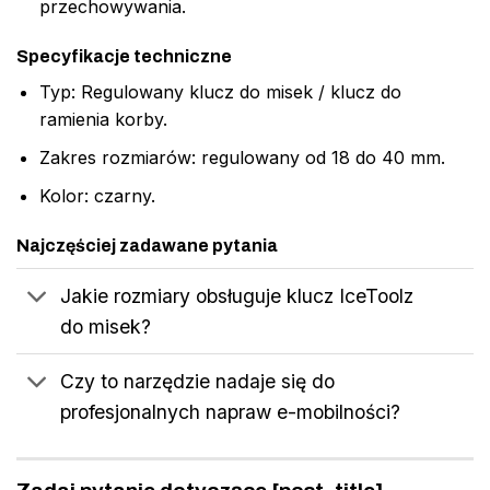
przechowywania.
Specyfikacje techniczne
Typ: Regulowany klucz do misek / klucz do
ramienia korby.
Zakres rozmiarów: regulowany od 18 do 40 mm.
Kolor: czarny.
Najczęściej zadawane pytania
Jakie rozmiary obsługuje klucz IceToolz
do misek?
Czy to narzędzie nadaje się do
profesjonalnych napraw e-mobilności?