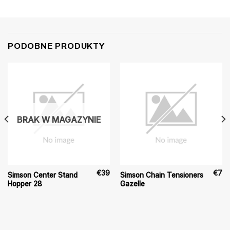
PODOBNE PRODUKTY
BRAK W MAGAZYNIE
€
39
€
7
Simson Center Stand
Simson Chain Tensioners
Hopper 28
Gazelle