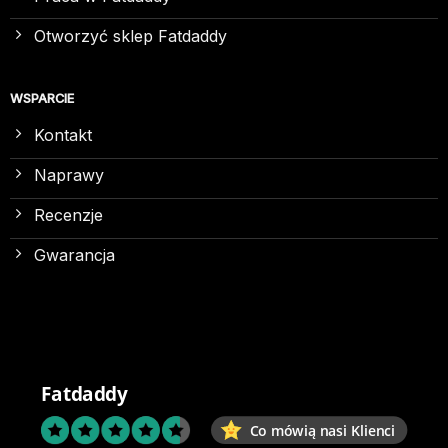
Otworzyć sklep Fatdaddy
WSPARCIE
Kontakt
Naprawy
Recenzje
Gwarancja
Fatdaddy
Co mówią nasi Klienci