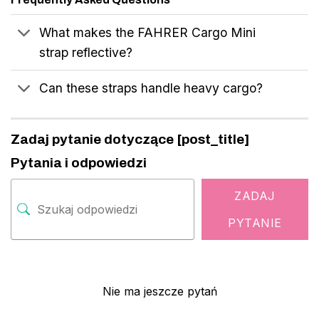
What makes the FAHRER Cargo Mini
strap reflective?
Can these straps handle heavy cargo?
Zadaj pytanie dotyczące [post_title]
Pytania i odpowiedzi
ZADAJ
PYTANIE
Nie ma jeszcze pytań