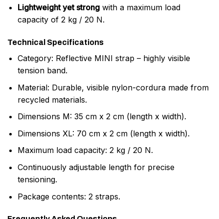
Lightweight yet strong
with a maximum load
capacity of 2 kg / 20 N.
Technical Specifications
Category: Reflective MINI strap – highly visible
tension band.
Material: Durable, visible nylon-cordura made from
recycled materials.
Dimensions M: 35 cm x 2 cm (length x width).
Dimensions XL: 70 cm x 2 cm (length x width).
Maximum load capacity: 2 kg / 20 N.
Continuously adjustable length for precise
tensioning.
Package contents: 2 straps.
Frequently Asked Questions