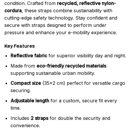
condition. Crafted from
recycled, reflective nylon-
cordura
, these straps combine sustainability with
cutting-edge safety technology. Stay confident and
secure with straps designed to perform under
pressure and enhance your e-mobility experience.
Key Features
Reflective fabric
for superior visibility day and night.
Made from
eco-friendly recycled materials
supporting sustainable urban mobility.
Compact size
(35×2 cm) perfect for versatile cargo
securing.
Adjustable length
for a custom, secure fit every
time.
Includes
2 straps
for double the security and
convenience.