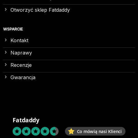
Otworzyć sklep Fatdaddy
WSPARCIE
Kontakt
Naprawy
Recenzje
Gwarancja
Fatdaddy
Co mówią nasi Klienci