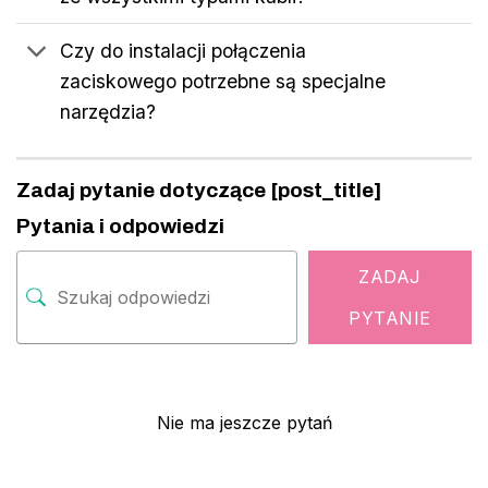
Czy do instalacji połączenia
zaciskowego potrzebne są specjalne
narzędzia?
Zadaj pytanie dotyczące [post_title]
Pytania i odpowiedzi
ZADAJ
PYTANIE
Nie ma jeszcze pytań