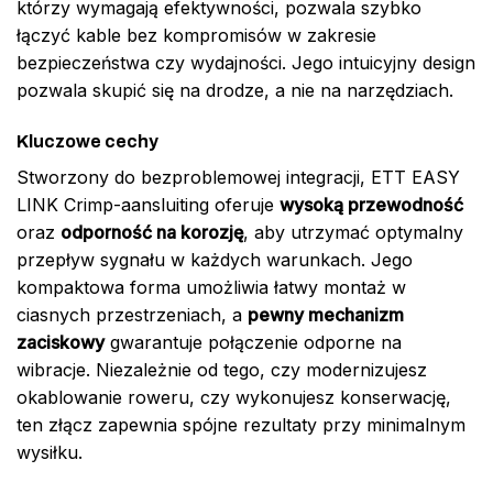
którzy wymagają efektywności, pozwala szybko
łączyć kable bez kompromisów w zakresie
bezpieczeństwa czy wydajności. Jego intuicyjny design
pozwala skupić się na drodze, a nie na narzędziach.
Kluczowe cechy
Stworzony do bezproblemowej integracji, ETT EASY
LINK Crimp-aansluiting oferuje
wysoką przewodność
oraz
odporność na korozję
, aby utrzymać optymalny
przepływ sygnału w każdych warunkach. Jego
kompaktowa forma umożliwia łatwy montaż w
ciasnych przestrzeniach, a
pewny mechanizm
zaciskowy
gwarantuje połączenie odporne na
wibracje. Niezależnie od tego, czy modernizujesz
okablowanie roweru, czy wykonujesz konserwację,
ten złącz zapewnia spójne rezultaty przy minimalnym
wysiłku.