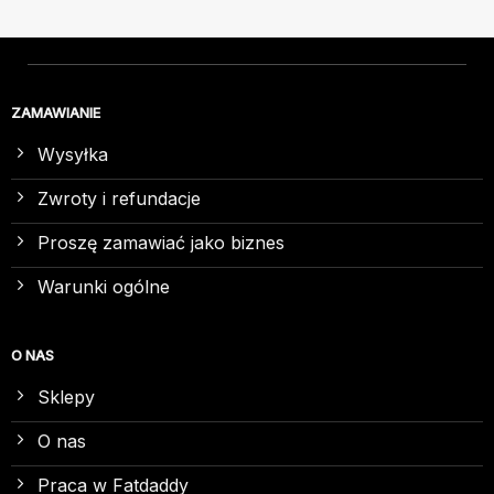
ZAMAWIANIE
Wysyłka
Zwroty i refundacje
Proszę zamawiać jako biznes
Warunki ogólne
O NAS
Sklepy
O nas
Praca w Fatdaddy