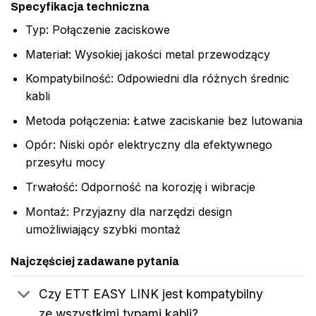
Specyfikacja techniczna
Typ: Połączenie zaciskowe
Materiał: Wysokiej jakości metal przewodzący
Kompatybilność: Odpowiedni dla różnych średnic
kabli
Metoda połączenia: Łatwe zaciskanie bez lutowania
Opór: Niski opór elektryczny dla efektywnego
przesyłu mocy
Trwałość: Odporność na korozję i wibracje
Montaż: Przyjazny dla narzędzi design
umożliwiający szybki montaż
Najczęściej zadawane pytania
Czy ETT EASY LINK jest kompatybilny
ze wszystkimi typami kabli?