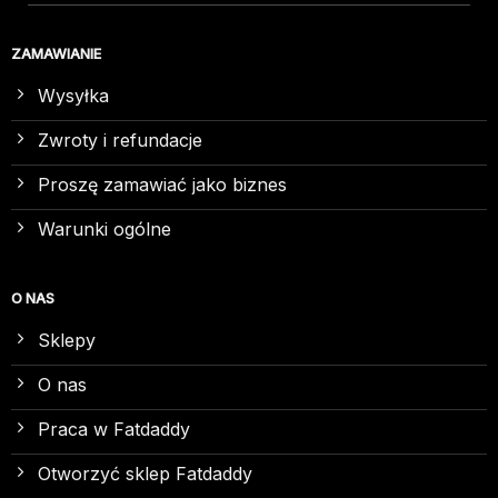
ZAMAWIANIE
Wysyłka
Zwroty i refundacje
Proszę zamawiać jako biznes
Warunki ogólne
O NAS
Sklepy
O nas
Praca w Fatdaddy
Otworzyć sklep Fatdaddy