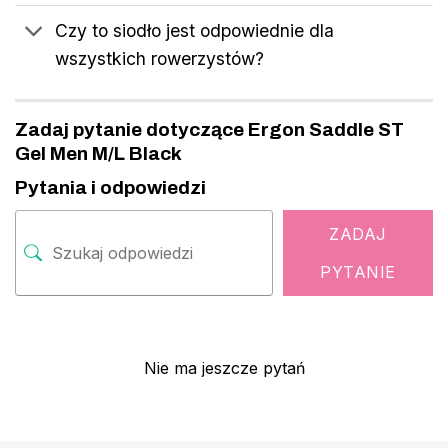
Czy to siodło jest odpowiednie dla
wszystkich rowerzystów?
Zadaj pytanie dotyczące Ergon Saddle ST
Gel Men M/L Black
Pytania i odpowiedzi
ZADAJ
PYTANIE
Nie ma jeszcze pytań