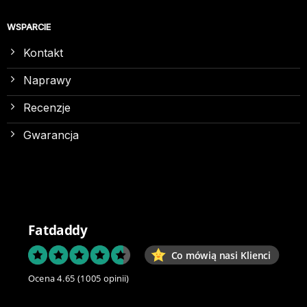
WSPARCIE
Kontakt
Naprawy
Recenzje
Gwarancja
Fatdaddy
Co mówią nasi Klienci
Ocena 4.65
(1005 opinii)