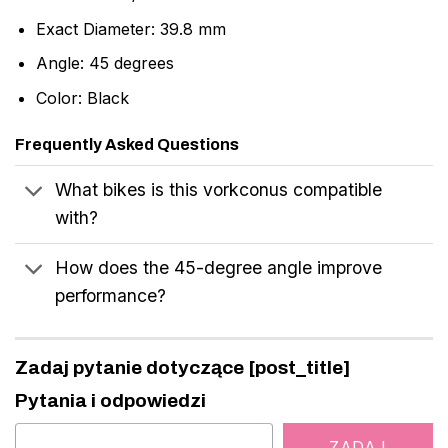
Exact Diameter: 39.8 mm
Angle: 45 degrees
Color: Black
Frequently Asked Questions
What bikes is this vorkconus compatible
with?
How does the 45-degree angle improve
performance?
Zadaj pytanie dotyczące [post_title]
Pytania i odpowiedzi
ZADAJ