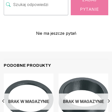
PYTANIE
Nie ma jeszcze pytań
PODOBNE PRODUKTY
BRAK W MAGAZYNIE
BRAK W MAGAZYNIE