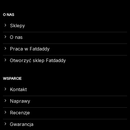
O NAS
Sklepy
O nas
Praca w Fatdaddy
Otworzyć sklep Fatdaddy
WSPARCIE
Kontakt
Naprawy
Recenzje
Gwarancja