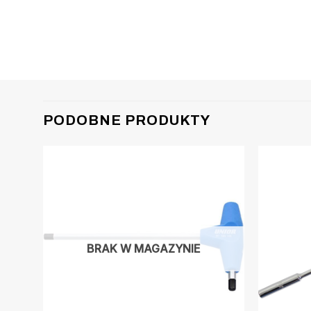
PODOBNE PRODUKTY
BRAK W MAGAZYNIE