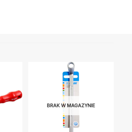
BRAK W MAGAZYNIE