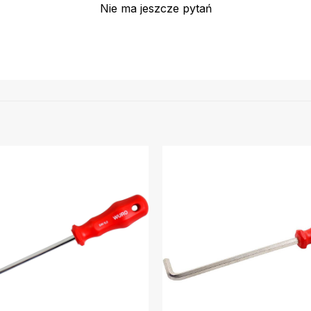
Nie ma jeszcze pytań