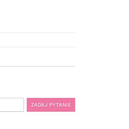
ZADAJ PYTANIE