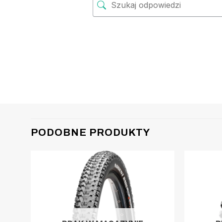
PODOBNE PRODUKTY