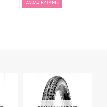
ZADAJ PYTANIE