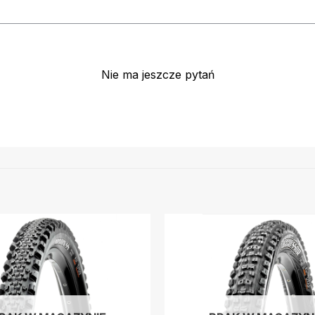
Nie ma jeszcze pytań