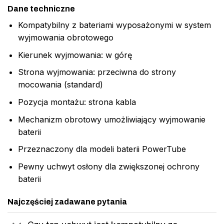
Dane techniczne
Kompatybilny z bateriami wyposażonymi w system
wyjmowania obrotowego
Kierunek wyjmowania: w górę
Strona wyjmowania: przeciwna do strony
mocowania (standard)
Pozycja montażu: strona kabla
Mechanizm obrotowy umożliwiający wyjmowanie
baterii
Przeznaczony dla modeli baterii PowerTube
Pewny uchwyt osłony dla zwiększonej ochrony
baterii
Najczęściej zadawane pytania