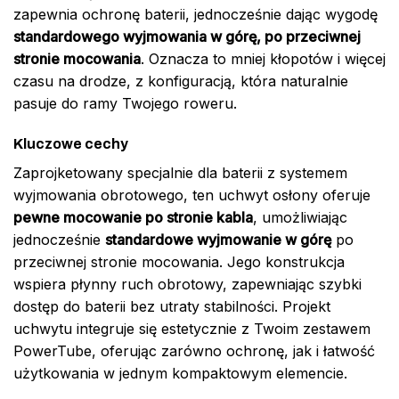
zapewnia ochronę baterii, jednocześnie dając wygodę
standardowego wyjmowania w górę, po przeciwnej
stronie mocowania
. Oznacza to mniej kłopotów i więcej
czasu na drodze, z konfiguracją, która naturalnie
pasuje do ramy Twojego roweru.
Kluczowe cechy
Zaprojketowany specjalnie dla baterii z systemem
wyjmowania obrotowego, ten uchwyt osłony oferuje
pewne mocowanie po stronie kabla
, umożliwiając
jednocześnie
standardowe wyjmowanie w górę
po
przeciwnej stronie mocowania. Jego konstrukcja
wspiera płynny ruch obrotowy, zapewniając szybki
dostęp do baterii bez utraty stabilności. Projekt
uchwytu integruje się estetycznie z Twoim zestawem
PowerTube, oferując zarówno ochronę, jak i łatwość
użytkowania w jednym kompaktowym elemencie.