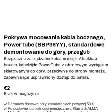
Pokrywa mocowania kabla bocznego,
PowerTube (BBP38YY), standardowe
demontowanie do góry, przegub
Bezpieczne zarządzanie kablami dzięki Afdekkap
houder kabelzijde PowerTube z obrotowym wyciągiem
skierowanym do góry, przeciwnie do strony montażu,
zapewniające usprawniony dostęp do baterii.
€
2
Brak w magazynie
Darmowa dostawa przy zamówieniach powyżej 50 €
Po dostawie lub płatności miesięczne z Klarna & ALMA