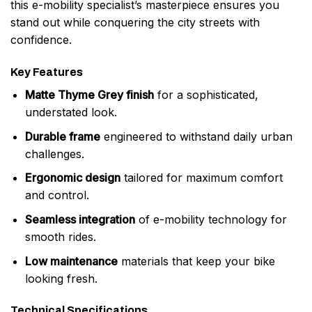
this e-mobility specialist’s masterpiece ensures you
stand out while conquering the city streets with
confidence.
Key Features
Matte Thyme Grey finish
for a sophisticated,
understated look.
Durable frame
engineered to withstand daily urban
challenges.
Ergonomic design
tailored for maximum comfort
and control.
Seamless integration
of e-mobility technology for
smooth rides.
Low maintenance
materials that keep your bike
looking fresh.
Technical Specifications