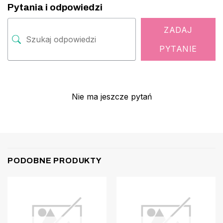
Pytania i odpowiedzi
ZADAJ
PYTANIE
Nie ma jeszcze pytań
PODOBNE PRODUKTY