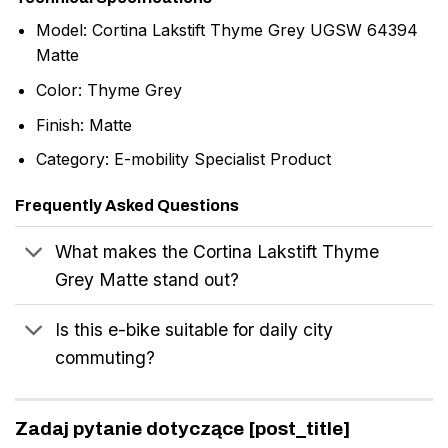
Model: Cortina Lakstift Thyme Grey UGSW 64394
Matte
Color: Thyme Grey
Finish: Matte
Category: E-mobility Specialist Product
Frequently Asked Questions
What makes the Cortina Lakstift Thyme
Grey Matte stand out?
Is this e-bike suitable for daily city
commuting?
Zadaj pytanie dotyczące [post_title]