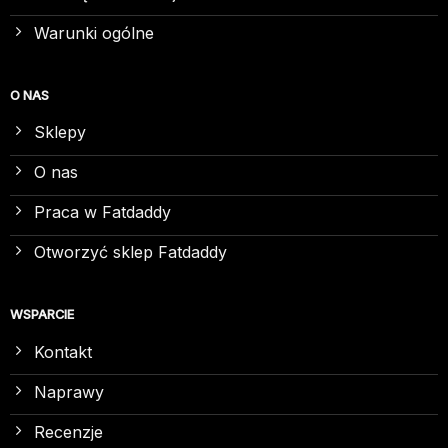
Warunki ogólne
O NAS
Sklepy
O nas
Praca w Fatdaddy
Otworzyć sklep Fatdaddy
WSPARCIE
Kontakt
Naprawy
Recenzje