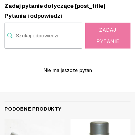
Zadaj pytanie dotyczące [post_title]
Pytania i odpowiedzi
ZADAJ
PYTANIE
Nie ma jeszcze pytań
PODOBNE PRODUKTY