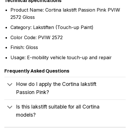
Technical Specifications
Product Name: Cortina lakstift Passion Pink PVIW
2572 Gloss
Category: Lakstiften (Touch-up Paint)
Color Code: PVIW 2572
Finish: Gloss
Usage: E-mobility vehicle touch-up and repair
Frequently Asked Questions
How do I apply the Cortina lakstift
Passion Pink?
Is this lakstift suitable for all Cortina
models?