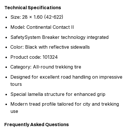
Technical Specifications
Size: 28 x 1.60 (42-622)
Model: Continental Contact II
SafetySystem Breaker technology integrated
Color: Black with reflective sidewalls
Product code: 101324
Category: All-round trekking tire
Designed for excellent road handling on impressive
tours
Special lamella structure for enhanced grip
Modern tread profile tailored for city and trekking
use
Frequently Asked Questions