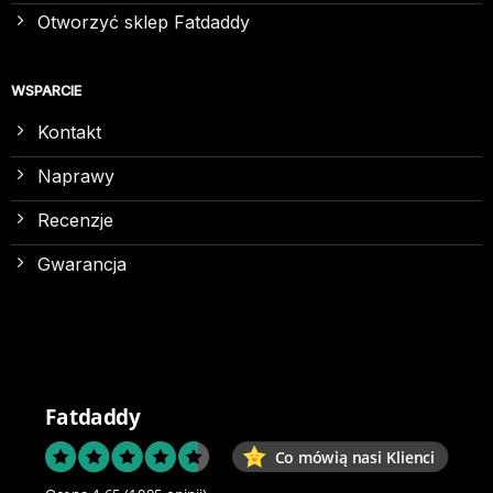
Otworzyć sklep Fatdaddy
WSPARCIE
Kontakt
Naprawy
Recenzje
Gwarancja
Fatdaddy
Co mówią nasi Klienci