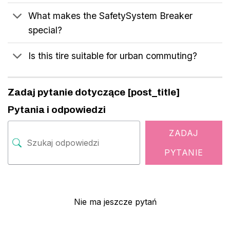
What makes the SafetySystem Breaker
special?
Is this tire suitable for urban commuting?
Zadaj pytanie dotyczące [post_title]
Pytania i odpowiedzi
ZADAJ
PYTANIE
Nie ma jeszcze pytań