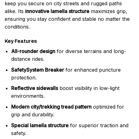
keep you secure on city streets and rugged paths
alike. Its
innovative lamella structure
maximizes grip,
ensuring you stay confident and stable no matter the
conditions.
Key Features
All-rounder design
for diverse terrains and long-
distance rides.
SafetySystem Breaker
for enhanced puncture
protection.
Reflective sidewalls
boost visibility in low-light
environments.
Modern city/trekking tread pattern
optimized for
grip and durability.
Special lamella structure
for superior traction and
safety.