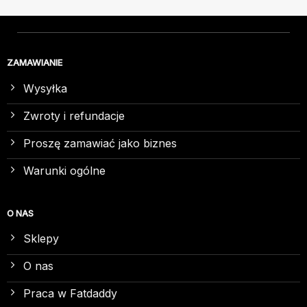
ZAMAWIANIE
Wysyłka
Zwroty i refundacje
Proszę zamawiać jako biznes
Warunki ogólne
O NAS
Sklepy
O nas
Praca w Fatdaddy