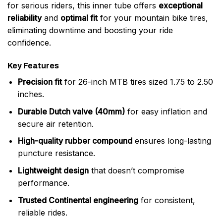
for serious riders, this inner tube offers
exceptional
reliability
and
optimal fit
for your mountain bike tires,
eliminating downtime and boosting your ride
confidence.
Key Features
Precision fit
for 26-inch MTB tires sized 1.75 to 2.50
inches.
Durable Dutch valve (40mm)
for easy inflation and
secure air retention.
High-quality rubber compound
ensures long-lasting
puncture resistance.
Lightweight design
that doesn’t compromise
performance.
Trusted Continental engineering
for consistent,
reliable rides.