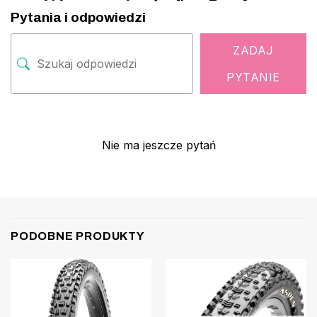
Pytania i odpowiedzi
ZADAJ
PYTANIE
Nie ma jeszcze pytań
PODOBNE PRODUKTY