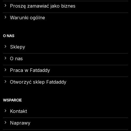
Proszę zamawiać jako biznes
Warunki ogólne
O NAS
Sklepy
O nas
Praca w Fatdaddy
Otworzyć sklep Fatdaddy
WSPARCIE
Kontakt
Naprawy