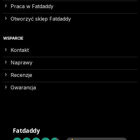
Praca w Fatdaddy
Otworzyć sklep Fatdaddy
WSPARCIE
Kontakt
Naprawy
Recenzje
Gwarancja
Fatdaddy