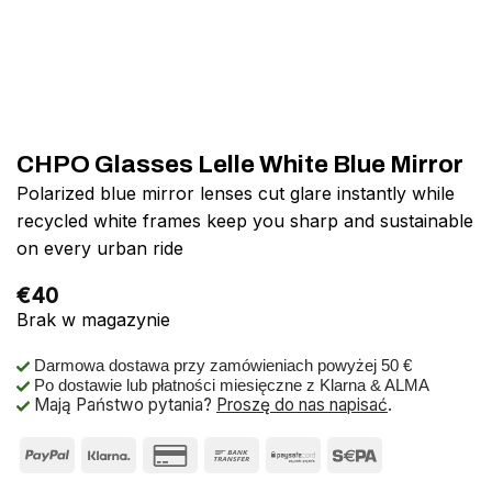
CHPO Glasses Lelle White Blue Mirror
Polarized blue mirror lenses cut glare instantly while
recycled white frames keep you sharp and sustainable
on every urban ride
€
40
Brak w magazynie
Darmowa dostawa przy zamówieniach powyżej 50 €
Po dostawie lub płatności miesięczne z Klarna & ALMA
Mają Państwo pytania?
Proszę do nas napisać
.