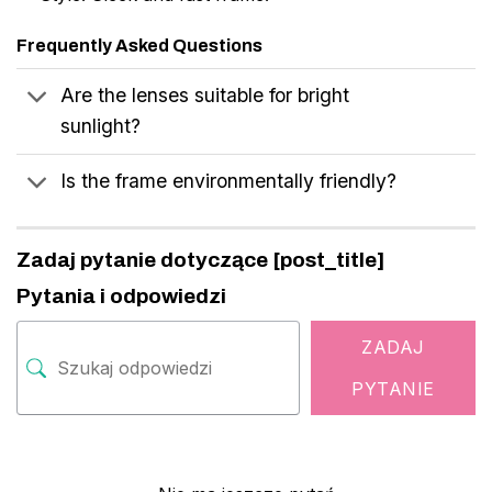
Frequently Asked Questions
Are the lenses suitable for bright
sunlight?
Is the frame environmentally friendly?
Zadaj pytanie dotyczące [post_title]
Pytania i odpowiedzi
ZADAJ
PYTANIE