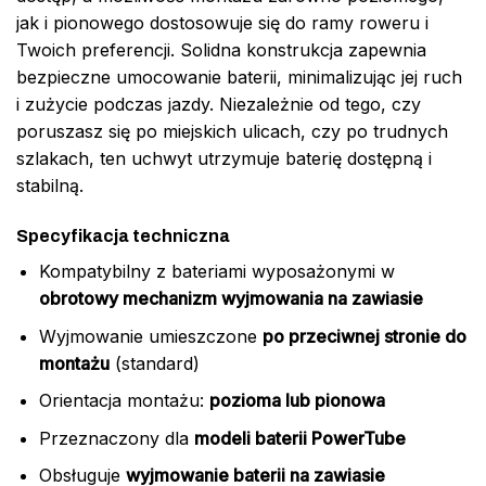
jak i pionowego dostosowuje się do ramy roweru i
Twoich preferencji. Solidna konstrukcja zapewnia
bezpieczne umocowanie baterii, minimalizując jej ruch
i zużycie podczas jazdy. Niezależnie od tego, czy
poruszasz się po miejskich ulicach, czy po trudnych
szlakach, ten uchwyt utrzymuje baterię dostępną i
stabilną.
Specyfikacja techniczna
Kompatybilny z bateriami wyposażonymi w
obrotowy mechanizm wyjmowania na zawiasie
Wyjmowanie umieszczone
po przeciwnej stronie do
montażu
(standard)
Orientacja montażu:
pozioma lub pionowa
Przeznaczony dla
modeli baterii PowerTube
Obsługuje
wyjmowanie baterii na zawiasie