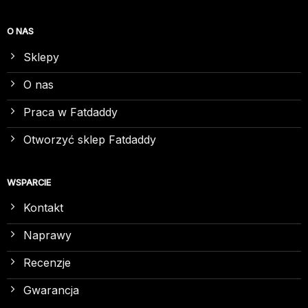
O NAS
Sklepy
O nas
Praca w Fatdaddy
Otworzyć sklep Fatdaddy
WSPARCIE
Kontakt
Naprawy
Recenzje
Gwarancja