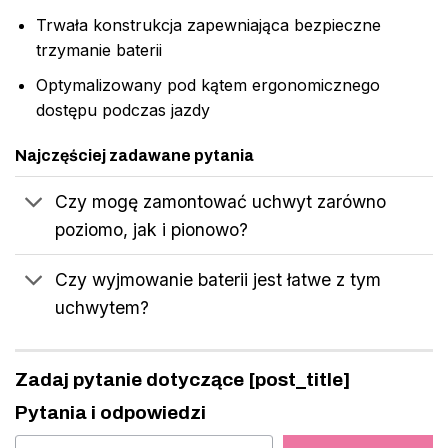
Trwała konstrukcja zapewniająca bezpieczne
trzymanie baterii
Optymalizowany pod kątem ergonomicznego
dostępu podczas jazdy
Najczęściej zadawane pytania
Czy mogę zamontować uchwyt zarówno
poziomo, jak i pionowo?
Czy wyjmowanie baterii jest łatwe z tym
uchwytem?
Zadaj pytanie dotyczące [post_title]
Pytania i odpowiedzi