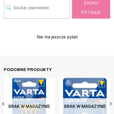
ZADAJ
PYTANIE
Nie ma jeszcze pytań
PODOBNE PRODUKTY
BRAK W MAGAZYNIE
BRAK W MAGAZYNIE