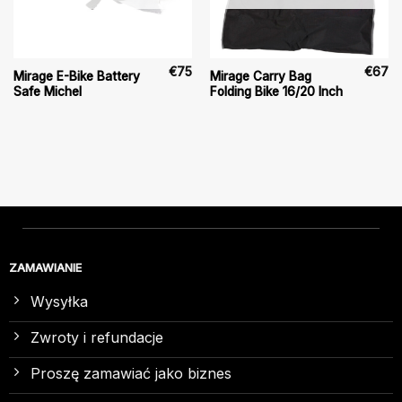
€
75
€
67
Mirage E-Bike Battery
Mirage Carry Bag
Safe Michel
Folding Bike 16/20 Inch
ZAMAWIANIE
Wysyłka
Zwroty i refundacje
Proszę zamawiać jako biznes