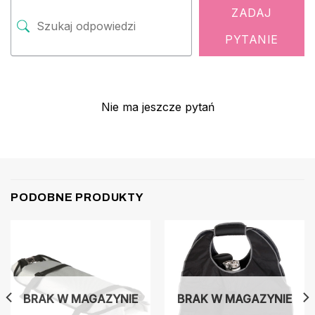
ZADAJ
PYTANIE
Nie ma jeszcze pytań
PODOBNE PRODUKTY
BRAK W MAGAZYNIE
BRAK W MAGAZYNIE