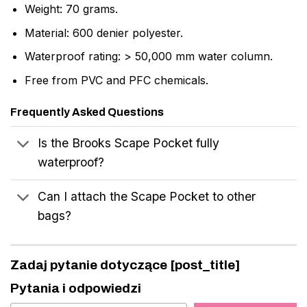
Weight: 70 grams.
Material: 600 denier polyester.
Waterproof rating: > 50,000 mm water column.
Free from PVC and PFC chemicals.
Frequently Asked Questions
Is the Brooks Scape Pocket fully
waterproof?
Can I attach the Scape Pocket to other
bags?
Zadaj pytanie dotyczące [post_title]
Pytania i odpowiedzi