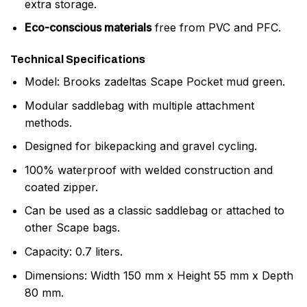
extra storage.
Eco-conscious materials
free from PVC and PFC.
Technical Specifications
Model: Brooks zadeltas Scape Pocket mud green.
Modular saddlebag with multiple attachment
methods.
Designed for bikepacking and gravel cycling.
100% waterproof with welded construction and
coated zipper.
Can be used as a classic saddlebag or attached to
other Scape bags.
Capacity: 0.7 liters.
Dimensions: Width 150 mm x Height 55 mm x Depth
80 mm.