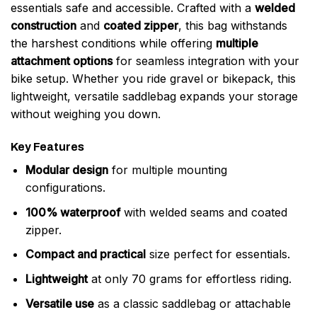
essentials safe and accessible. Crafted with a
welded
construction
and
coated zipper
, this bag withstands
the harshest conditions while offering
multiple
attachment options
for seamless integration with your
bike setup. Whether you ride gravel or bikepack, this
lightweight, versatile saddlebag expands your storage
without weighing you down.
Key Features
Modular design
for multiple mounting
configurations.
100% waterproof
with welded seams and coated
zipper.
Compact and practical
size perfect for essentials.
Lightweight
at only 70 grams for effortless riding.
Versatile use
as a classic saddlebag or attachable