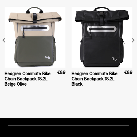
€
89
€
89
Hedgren Commute Bike
Hedgren Commute Bike
Chain Backpack 18.2L
Chain Backpack 18.2L
Beige Olive
Black