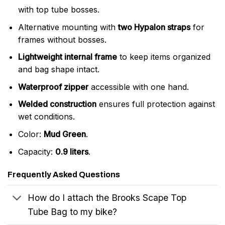
with top tube bosses.
Alternative mounting with
two Hypalon straps
for
frames without bosses.
Lightweight internal frame
to keep items organized
and bag shape intact.
Waterproof zipper
accessible with one hand.
Welded construction
ensures full protection against
wet conditions.
Color:
Mud Green
.
Capacity:
0.9 liters
.
Frequently Asked Questions
How do I attach the Brooks Scape Top
Tube Bag to my bike?