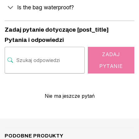
Is the bag waterproof?
Zadaj pytanie dotyczące [post_title]
Pytania i odpowiedzi
ZADAJ
PYTANIE
Nie ma jeszcze pytań
PODOBNE PRODUKTY