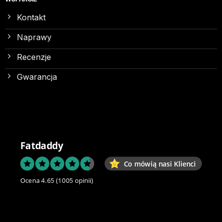
Kontakt
Naprawy
Recenzje
Gwarancja
Fatdaddy
Co mówią nasi Klienci
Ocena 4.65
(1005 opinii)