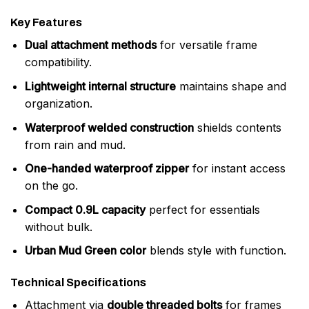
Key Features
Dual attachment methods
for versatile frame
compatibility.
Lightweight internal structure
maintains shape and
organization.
Waterproof welded construction
shields contents
from rain and mud.
One-handed waterproof zipper
for instant access
on the go.
Compact 0.9L capacity
perfect for essentials
without bulk.
Urban Mud Green color
blends style with function.
Technical Specifications
Attachment via
double threaded bolts
for frames